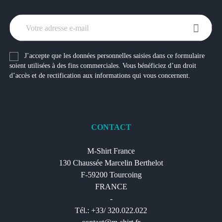
J’accepte que les données personnelles saisies dans ce formulaire
soient utilisées à des fins commerciales. Vous bénéficiez d’un droit
d’accès et de rectification aux informations qui vous concernent.
CONTACT
M-Shirt France
130 Chaussée Marcelin Berthelot
F-59200 Tourcoing
FRANCE
-
Tél.: +33/ 320.022.022