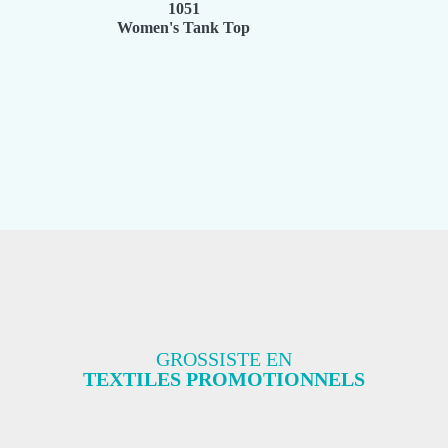
1051
Women's Tank Top
GROSSISTE EN
TEXTILES PROMOTIONNELS